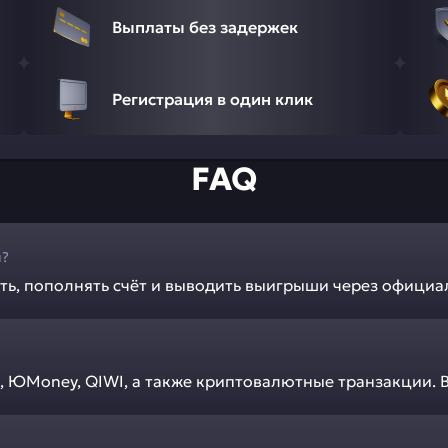
Выплаты без задержек
Регистрация в один клик
FAQ
и?
ать, пополнять счёт и выводить выигрыши через офици
 ЮMoney, QIWI, а также криптовалютные транзакции. В