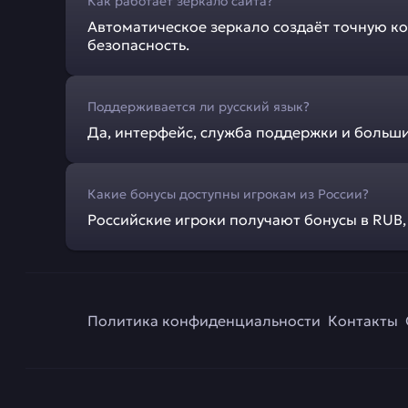
Как работает зеркало сайта?
Автоматическое зеркало создаёт точную ко
безопасность.
Поддерживается ли русский язык?
Да, интерфейс, служба поддержки и больш
Какие бонусы доступны игрокам из России?
Российские игроки получают бонусы в RUB
Политика конфиденциальности
Контакты