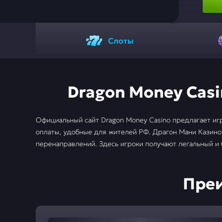
Слоты
Dragon Money Casi
Официальный сайт Dragon Money Casino предлагает иг
оплаты, удобные для жителей РФ. Драгон Мани Казино
перенаправлений. Здесь игроки получают легальный и 
Преи