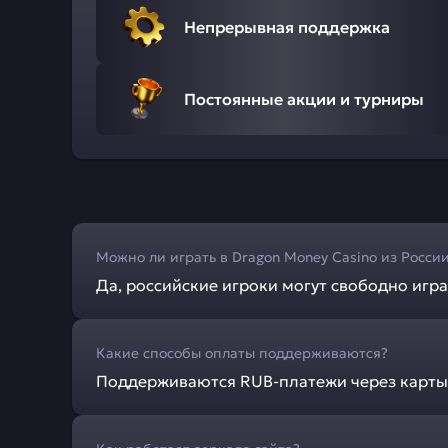
Непрерывная поддержка
Постоянные акции и турниры
Можно ли играть в Dragon Money Casino из Росси
Да, российские игроки могут свободно игр
Какие способы оплаты поддерживаются?
Поддерживаются RUB-платежи через карты,