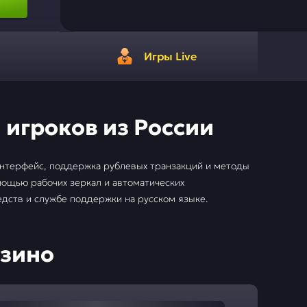
Игры Live
 игроков из России
интерфейс, поддержка рублевых транзакций и методы
мощью рабочих зеркал и автоматических
едств и службе поддержки на русском языке.
азино