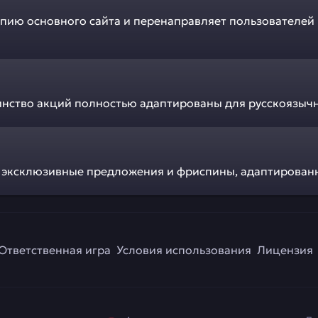
пию основного сайта и перенаправляет пользователей 
инство акций полностью адаптированы для русскоязычн
, эксклюзивные предложения и фриспины, адаптированн
Ответственная игра
Условия использования
Лицензия