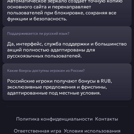
Автоматическое зеркало создаёт точную копию
основного сайта и перенаправляет
пользователей при блокировке, сохраняя все
функции и безопасность.
Поддерживается ли русский язык?
Да, интерфейс, служба поддержки и большинство
акций полностью адаптированы для
русскоязычных пользователей.
Какие бонусы доступны игрокам из России?
Российские игроки получают бонусы в RUB,
эксклюзивные предложения и фриспины,
адаптированные под местные условия.
Политика конфиденциальности
Контакты
Ответственная игра
Условия использования