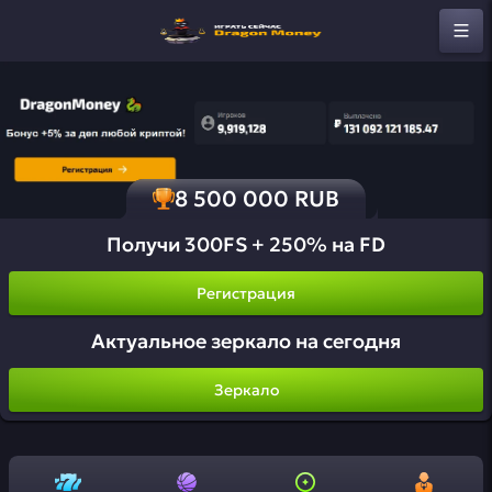
8 500 000 RUB
Получи 300FS + 250% на FD
Регистрация
Актуальное зеркало на сегодня
Зеркало