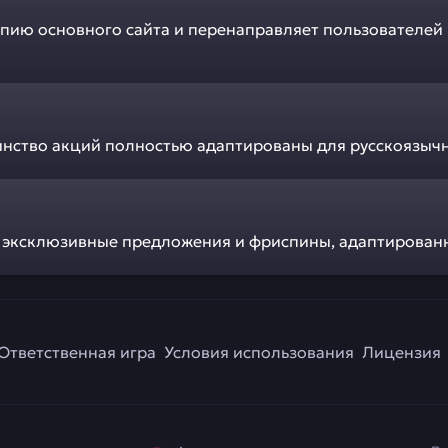
пию основного сайта и перенаправляет пользователей 
инство акций полностью адаптированы для русскоязычн
, эксклюзивные предложения и фриспины, адаптированн
Ответственная игра
Условия использования
Лицензия