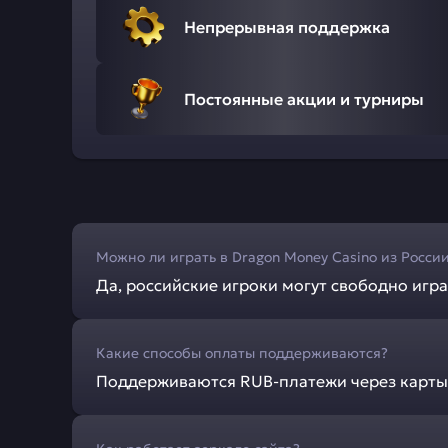
Непрерывная поддержка
Постоянные акции и турниры
Можно ли играть в Dragon Money Casino из Росси
Да, российские игроки могут свободно игр
Какие способы оплаты поддерживаются?
Поддерживаются RUB-платежи через карты,