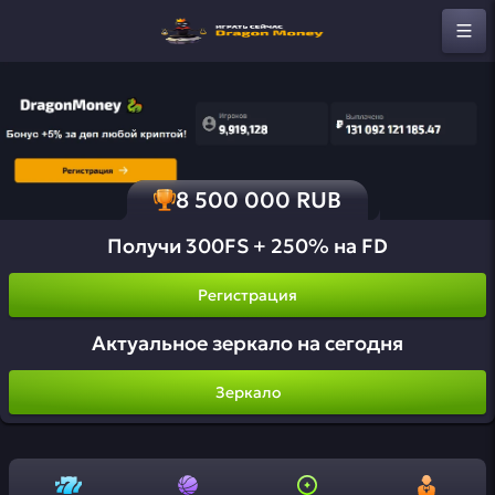
8 500 000 RUB
Получи 300FS + 250% на FD
Регистрация
Актуальное зеркало на сегодня
Зеркало