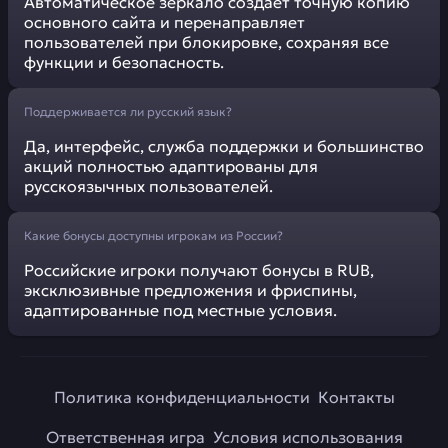
Автоматическое зеркало создаёт точную копию
основного сайта и перенаправляет
пользователей при блокировке, сохраняя все
функции и безопасность.
Поддерживается ли русский язык?
Да, интерфейс, служба поддержки и большинство
акций полностью адаптированы для
русскоязычных пользователей.
Какие бонусы доступны игрокам из России?
Российские игроки получают бонусы в RUB,
эксклюзивные предложения и фриспины,
адаптированные под местные условия.
Политика конфиденциальности
Контакты
Ответственная игра
Условия использования