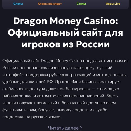
Слоты
Ставки на спорт
Столы
Игры Live
Dragon Money Casino:
Официальный сайт для
игроков из России
Официальный сайт Dragon Money Casino предлагает игрокам из
России полностью локализованную платформу: русский
интерфейс, поддержка рублевых транзакций и методы оплаты,
удобные для жителей РФ. Драгон Мани Казино гарантирует
стабильность доступа даже при блокировках — с помощью
рабочих зеркал и автоматических перенаправлений. Здесь
игроки получают легальный и безопасный доступ ко всем
функциям: играм, бонусам, выводу средств и службе
поддержки на русском языке.
Читать далее