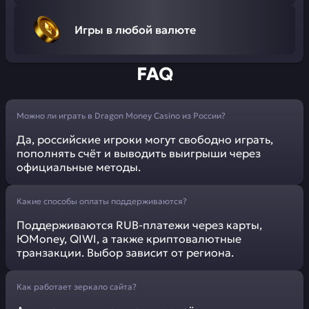
Игры в любой валюте
FAQ
Можно ли играть в Dragon Money Casino из России?
Да, российские игроки могут свободно играть,
пополнять счёт и выводить выигрыши через
официальные методы.
Какие способы оплаты поддерживаются?
Поддерживаются RUB-платежи через карты,
ЮMoney, QIWI, а также криптовалютные
транзакции. Выбор зависит от региона.
Как работает зеркало сайта?