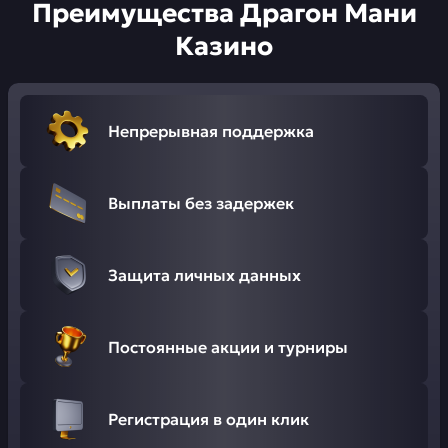
Преимущества Драгон Мани
Казино
Непрерывная поддержка
Выплаты без задержек
Защита личных данных
Постоянные акции и турниры
Регистрация в один клик