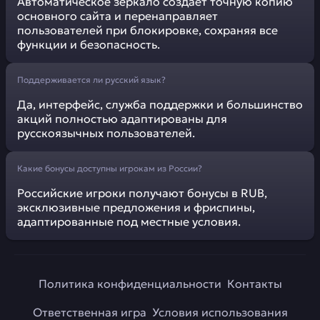
Автоматическое зеркало создаёт точную копию
основного сайта и перенаправляет
пользователей при блокировке, сохраняя все
функции и безопасность.
Поддерживается ли русский язык?
Да, интерфейс, служба поддержки и большинство
акций полностью адаптированы для
русскоязычных пользователей.
Какие бонусы доступны игрокам из России?
Российские игроки получают бонусы в RUB,
эксклюзивные предложения и фриспины,
адаптированные под местные условия.
Политика конфиденциальности
Контакты
Ответственная игра
Условия использования