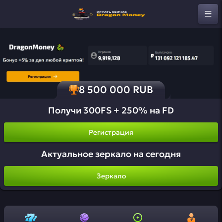
8 500 000 RUB
Получи 300FS + 250% на FD
Регистрация
Актуальное зеркало на сегодня
Зеркало