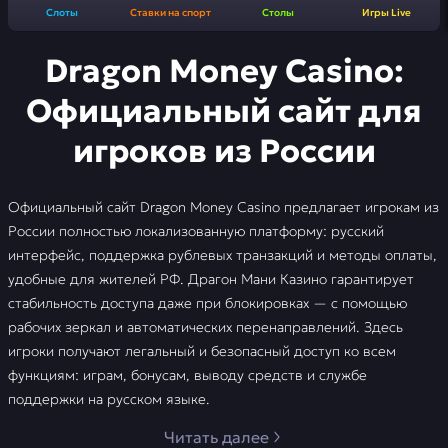
Слоты
Ставки на спорт
Столы
Игры Live
Dragon Money Casino:
Официальный сайт для
игроков из России
Официальный сайт Dragon Money Casino предлагает игрокам из
России полностью локализованную платформу: русский
интерфейс, поддержка рублевых транзакций и методы оплаты,
удобные для жителей РФ. Драгон Мани Казино гарантирует
стабильность доступа даже при блокировках — с помощью
рабочих зеркал и автоматических перенаправлений. Здесь
игроки получают легальный и безопасный доступ ко всем
функциям: играм, бонусам, выводу средств и службе
поддержки на русском языке.
Читать далее